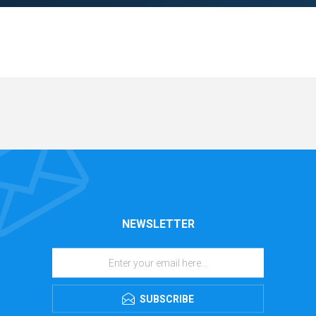
NEWSLETTER
SUBSCRIBE