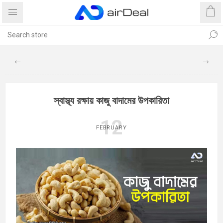
স্বাস্থ্য রক্ষায় কাজু বাদামের উপকারিতা
12
FEBRUARY