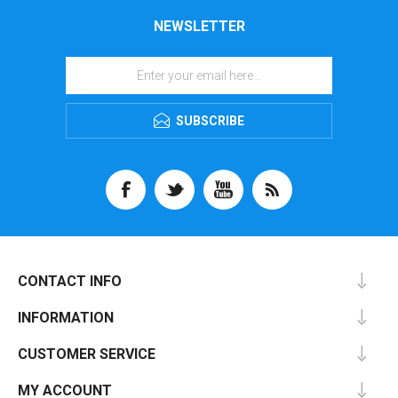
NEWSLETTER
SUBSCRIBE
CONTACT INFO
INFORMATION
CUSTOMER SERVICE
MY ACCOUNT