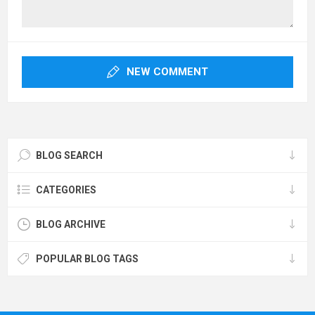
NEW COMMENT
BLOG SEARCH
CATEGORIES
BLOG ARCHIVE
POPULAR BLOG TAGS